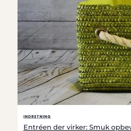
INDRETNING
Entréen der virker: Smuk opbe