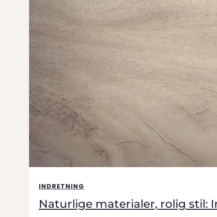
INDRETNING
Naturlige materialer, rolig sti