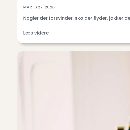
MARTS 27, 2026
Nøgler der forsvinder, sko der flyder, jakke
Læs videre