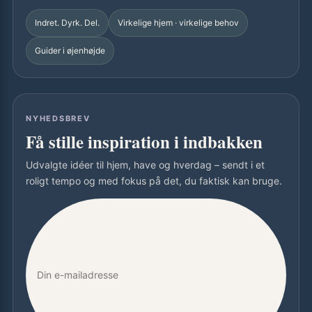
Indret. Dyrk. Del.
Virkelige hjem · virkelige behov
Guider i øjenhøjde
NYHEDSBREV
Få stille inspiration i indbakken
Udvalgte idéer til hjem, have og hverdag – sendt i et
roligt tempo og med fokus på det, du faktisk kan bruge.