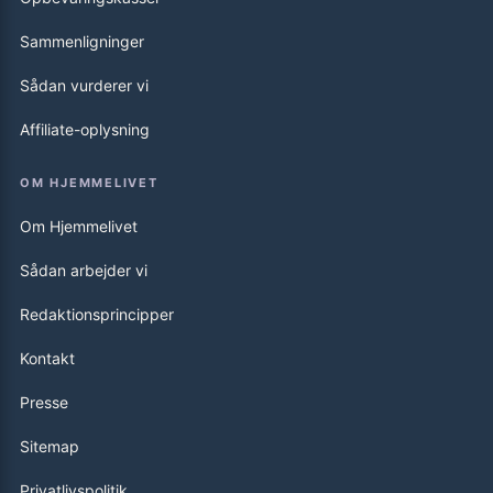
Sammenligninger
Sådan vurderer vi
Affiliate-oplysning
OM HJEMMELIVET
Om Hjemmelivet
Sådan arbejder vi
Redaktionsprincipper
Kontakt
Presse
Sitemap
Privatlivspolitik