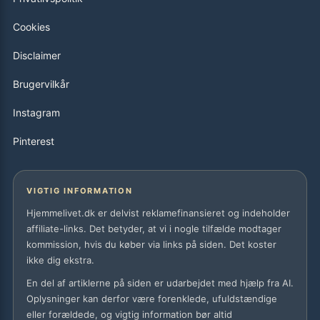
Cookies
Disclaimer
Brugervilkår
Instagram
Pinterest
VIGTIG INFORMATION
Hjemmelivet.dk er delvist reklamefinansieret og indeholder
affiliate-links. Det betyder, at vi i nogle tilfælde modtager
kommission, hvis du køber via links på siden. Det koster
ikke dig ekstra.
En del af artiklerne på siden er udarbejdet med hjælp fra AI.
Oplysninger kan derfor være forenklede, ufuldstændige
eller forældede, og vigtig information bør altid