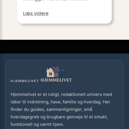
Læs videre
HJEMMELIVET
Hjemmelivet er et roligt, redaktionelt univers med
idéer til indretning, have, familie og hverdag. Her
finder du guides, sammenligninger, små
hverdagsgreb og brugbare genveje til et smukt,
funktionelt og varmt hjem.