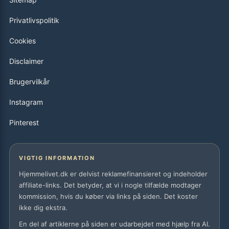
Privatlivspolitik
Cookies
Disclaimer
Brugervilkår
Instagram
Pinterest
VIGTIG INFORMATION
Hjemmelivet.dk er delvist reklamefinansieret og indeholder
affiliate-links. Det betyder, at vi i nogle tilfælde modtager
kommission, hvis du køber via links på siden. Det koster
ikke dig ekstra.
En del af artiklerne på siden er udarbejdet med hjælp fra AI.