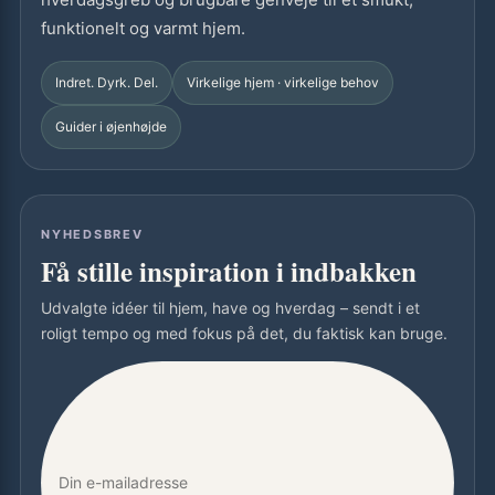
funktionelt og varmt hjem.
Indret. Dyrk. Del.
Virkelige hjem · virkelige behov
Guider i øjenhøjde
NYHEDSBREV
Få stille inspiration i indbakken
Udvalgte idéer til hjem, have og hverdag – sendt i et
roligt tempo og med fokus på det, du faktisk kan bruge.