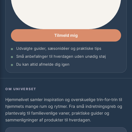
Tilmeld mig
Udvalgte guider, sæsonidéer og praktiske tips
Små anbefalinger til hverdagen uden unødig støj
Du kan altid afmelde dig igen
OM UNIVERSET
Hjemmelivet samler inspiration og overskuelige trin-for-trin til
hjemmets mange rum og rytmer. Fra små indretningsgreb og
plantevalg til familievenlige vaner, praktiske guider og
sammenligninger af produkter til hverdagen.