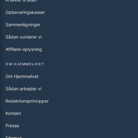
Opbevaringskasser
Sammenligninger
Sådan vurderer vi
Affiliate-oplysning
OM HJEMMELIVET
Om Hjemmelivet
Sådan arbejder vi
Redaktionsprincipper
Kontakt
Presse
Sitemap