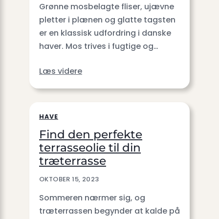
Grønne mosbelagte fliser, ujævne
pletter i plænen og glatte tagsten
er en klassisk udfordring i danske
haver. Mos trives i fugtige og…
Læs videre
HAVE
Find den perfekte
terrasseolie til din
træterrasse
OKTOBER 15, 2023
Sommeren nærmer sig, og
træterrassen begynder at kalde på