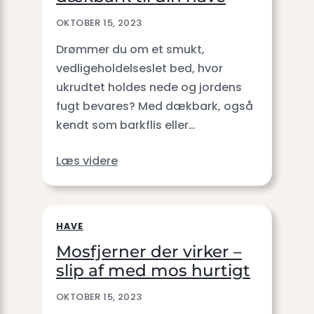
OKTOBER 15, 2023
Drømmer du om et smukt,
vedligeholdelseslet bed, hvor
ukrudtet holdes nede og jordens
fugt bevares? Med dækbark, også
kendt som barkflis eller…
Læs videre
HAVE
Mosfjerner der virker –
slip af med mos hurtigt
OKTOBER 15, 2023