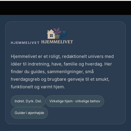
HJEMMELIVET
Hjemmelivet er et roligt, redaktionelt univers med
idéer til indretning, have, familie og hverdag. Her
finder du guides, sammenligninger, små
hverdagsgreb og brugbare genveje til et smukt,
funktionelt og varmt hjem.
Indret. Dyrk. Del.
Virkelige hjem · virkelige behov
Guider i øjenhøjde