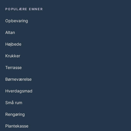
POPULÆRE EMNER
Opbevaring
Altan
Højbede
Krukker
Terrasse
Børneværelse
Hverdagsmad
Små rum
Rengøring
Plantekasse