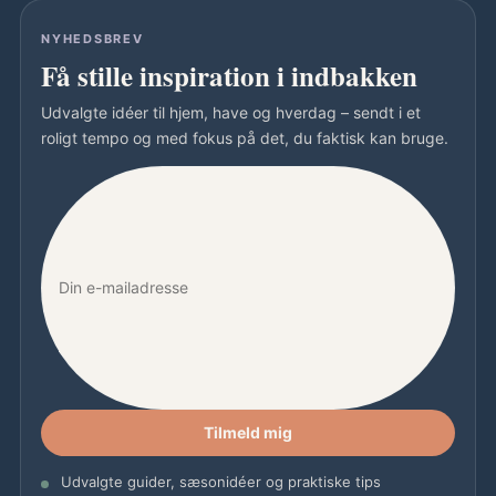
NYHEDSBREV
Få stille inspiration i indbakken
Udvalgte idéer til hjem, have og hverdag – sendt i et
roligt tempo og med fokus på det, du faktisk kan bruge.
Tilmeld mig
Udvalgte guider, sæsonidéer og praktiske tips