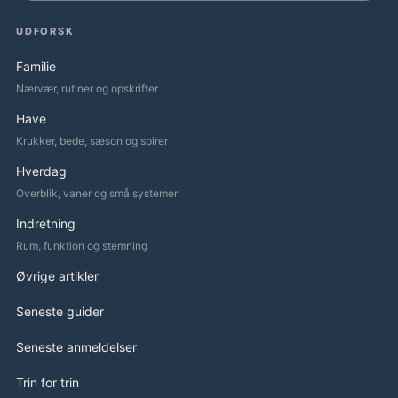
UDFORSK
Familie
Nærvær, rutiner og opskrifter
Have
Krukker, bede, sæson og spirer
Hverdag
Overblik, vaner og små systemer
Indretning
Rum, funktion og stemning
Øvrige artikler
Seneste guider
Seneste anmeldelser
Trin for trin