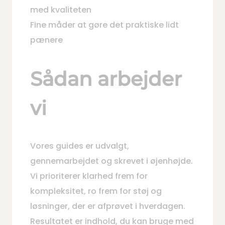
med kvaliteten
Fine måder at gøre det praktiske lidt
pænere
Sådan arbejder
vi
Vores guides er udvalgt,
gennemarbejdet og skrevet i øjenhøjde.
Vi prioriterer klarhed frem for
kompleksitet, ro frem for støj og
løsninger, der er afprøvet i hverdagen.
Resultatet er indhold, du kan bruge med