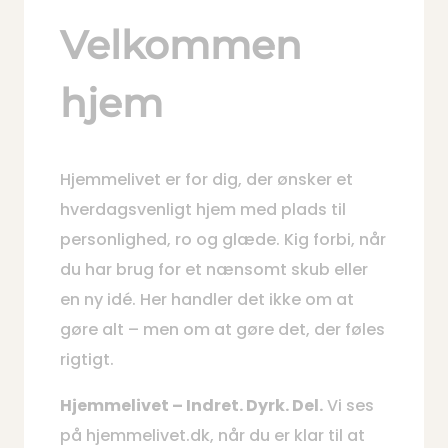
Velkommen
hjem
Hjemmelivet er for dig, der ønsker et
hverdagsvenligt hjem med plads til
personlighed, ro og glæde. Kig forbi, når
du har brug for et nænsomt skub eller
en ny idé. Her handler det ikke om at
gøre alt – men om at gøre det, der føles
rigtigt.
Hjemmelivet – Indret. Dyrk. Del.
Vi ses
på hjemmelivet.dk, når du er klar til at