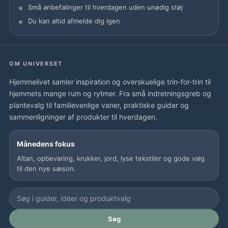
Små anbefalinger til hverdagen uden unødig støj
Du kan altid afmelde dig igen
OM UNIVERSET
Hjemmelivet samler inspiration og overskuelige trin-for-trin til
hjemmets mange rum og rytmer. Fra små indretningsgreb og
plantevalg til familievenlige vaner, praktiske guider og
sammenligninger af produkter til hverdagen.
Månedens fokus
Altan, opbevaring, krukker, jord, lyse tekstiler og gode valg
til den nye sæson.
Søg