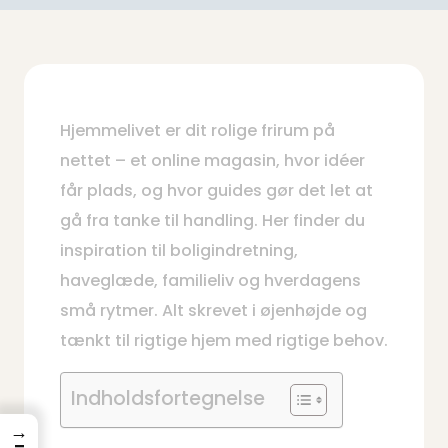
Hjemmelivet er dit rolige frirum på
nettet – et online magasin, hvor idéer
får plads, og hvor guides gør det let at
gå fra tanke til handling. Her finder du
inspiration til boligindretning,
haveglæde, familieliv og hverdagens
små rytmer. Alt skrevet i øjenhøjde og
tænkt til rigtige hjem med rigtige behov.
Indholdsfortegnelse
→