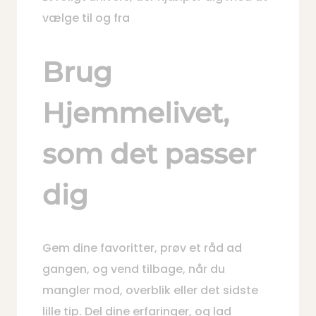
vælge til og fra
Brug
Hjemmelivet,
som det passer
dig
Gem dine favoritter, prøv et råd ad
gangen, og vend tilbage, når du
mangler mod, overblik eller det sidste
lille tip. Del dine erfaringer, og lad