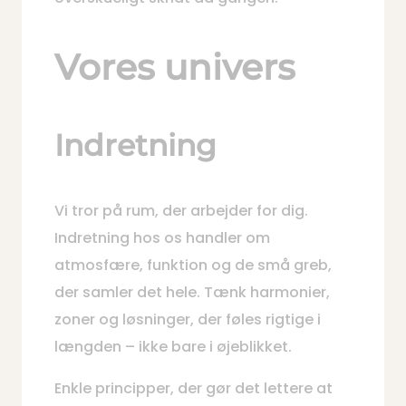
Vores univers
Indretning
Vi tror på rum, der arbejder for dig.
Indretning hos os handler om
atmosfære, funktion og de små greb,
der samler det hele. Tænk harmonier,
zoner og løsninger, der føles rigtige i
længden – ikke bare i øjeblikket.
Enkle principper, der gør det lettere at