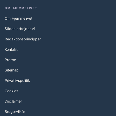
OM HJEMMELIVET
Om Hjemmelivet
Sådan arbejder vi
Redaktionsprincipper
Kontakt
Presse
Sitemap
Privatlivspolitik
Cookies
Disclaimer
Brugervilkår