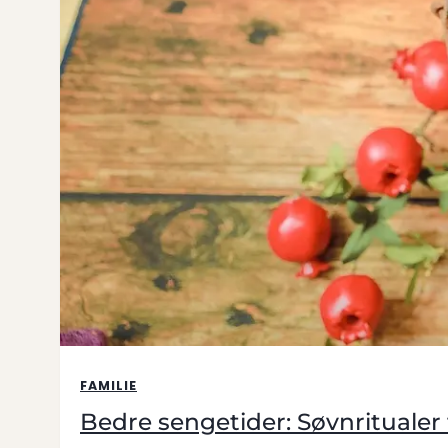
FAMILIE
Bedre sengetider: Søvnritualer 