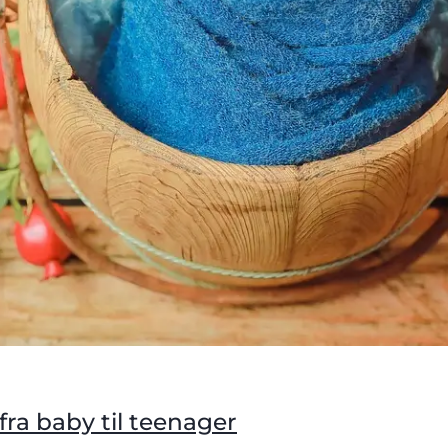
fra baby til teenager