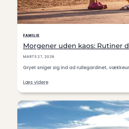
FAMILIE
Morgener uden kaos: Rutiner der
MARTS 27, 2026
Gryet sniger sig ind ad rullegardinet, vækkeur
Læs videre