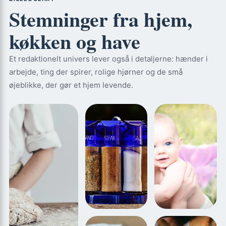
Stemninger fra hjem,
køkken og have
Et redaktionelt univers lever også i detaljerne: hænder i
arbejde, ting der spirer, rolige hjørner og de små
øjeblikke, der gør et hjem levende.