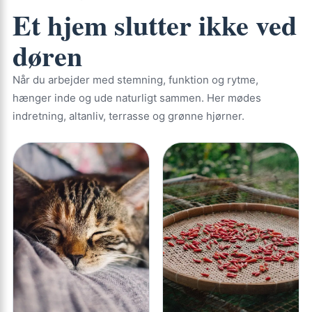
Et hjem slutter ikke ved
døren
Når du arbejder med stemning, funktion og rytme,
hænger inde og ude naturligt sammen. Her mødes
indretning, altanliv, terrasse og grønne hjørner.