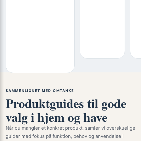
SAMMENLIGNET MED OMTANKE
Produktguides til gode
valg i hjem og have
Når du mangler et konkret produkt, samler vi overskuelige
guider med fokus på funktion, behov og anvendelse i